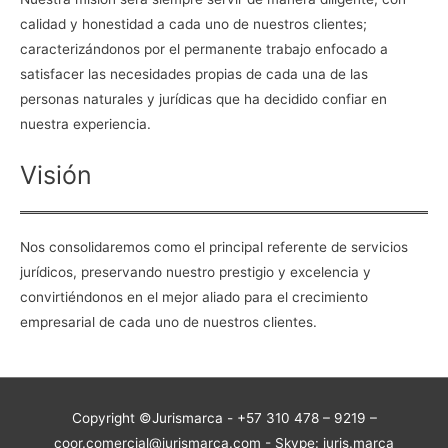
calidad y honestidad a cada uno de nuestros clientes;
caracterizándonos por el permanente trabajo enfocado a
satisfacer las necesidades propias de cada una de las
personas naturales y jurídicas que ha decidido confiar en
nuestra experiencia.
Visión
Nos consolidaremos como el principal referente de servicios
jurídicos, preservando nuestro prestigio y excelencia y
convirtiéndonos en el mejor aliado para el crecimiento
empresarial de cada uno de nuestros clientes.
Copyright ©Jurismarca - +57 310 478 – 9219 –
coor.comercial@jurismarca.com - Skype: juris.marca