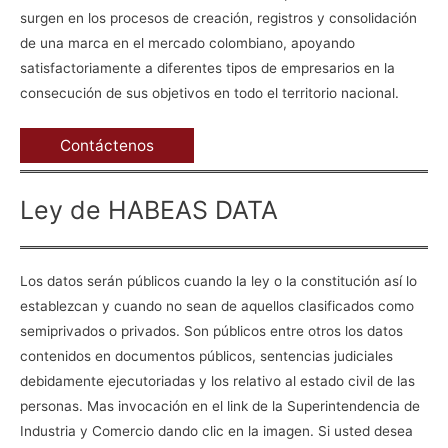
surgen en los procesos de creación, registros y consolidación
de una marca en el mercado colombiano, apoyando
satisfactoriamente a diferentes tipos de empresarios en la
consecución de sus objetivos en todo el territorio nacional.
Contáctenos
Ley de HABEAS DATA
Los datos serán públicos cuando la ley o la constitución así lo
establezcan y cuando no sean de aquellos clasificados como
semiprivados o privados. Son públicos entre otros los datos
contenidos en documentos públicos, sentencias judiciales
debidamente ejecutoriadas y los relativo al estado civil de las
personas. Mas invocación en el link de la Superintendencia de
Industria y Comercio dando clic en la imagen. Si usted desea