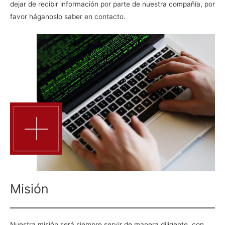
dejar de recibir información por parte de nuestra compañía, por
favor háganoslo saber en contacto.
Misión
Nuestra misión será siempre servir de manera diligente, con